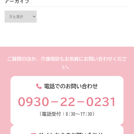
アーカイブ
アーカイブ
ご質問のほか、介護相談もお気軽にお問い合わせくださ
い。
電話でのお問い合わせ
（電話受付：8:30～17:30）