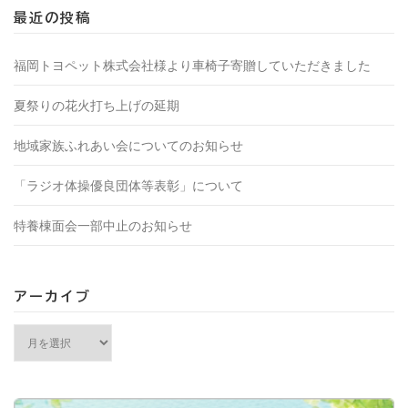
最近の投稿
福岡トヨペット株式会社様より車椅子寄贈していただきました
夏祭りの花火打ち上げの延期
地域家族ふれあい会についてのお知らせ
「ラジオ体操優良団体等表彰」について
特養棟面会一部中止のお知らせ
アーカイブ
アーカイブ