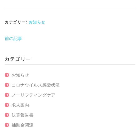
カテゴリー:
お知らせ
前の記事
カテゴリー
お知らせ
コロナウイルス感染状況
ノーリフティングケア
求人案内
決算報告書
補助金関連