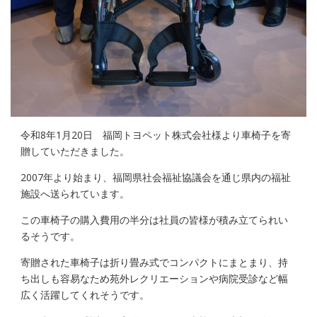
令和8年1月20日 福岡トヨペット株式会社様より車椅子を寄
贈していただきました。
2007年より始まり、福岡県社会福祉協議会を通じ県内の福祉
施設へ送られています。
この車椅子の購入費用の半分は社員の皆様が積み立てられい
るそうです。
寄贈された車椅子は折り畳み式でコンパクトにまとまり、持
ち出しも容易なため苑外レクリエーションや病院受診など幅
広く活躍してくれそうです。