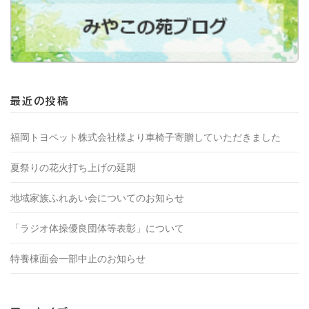
最近の投稿
福岡トヨペット株式会社様より車椅子寄贈していただきました
夏祭りの花火打ち上げの延期
地域家族ふれあい会についてのお知らせ
「ラジオ体操優良団体等表彰」について
特養棟面会一部中止のお知らせ