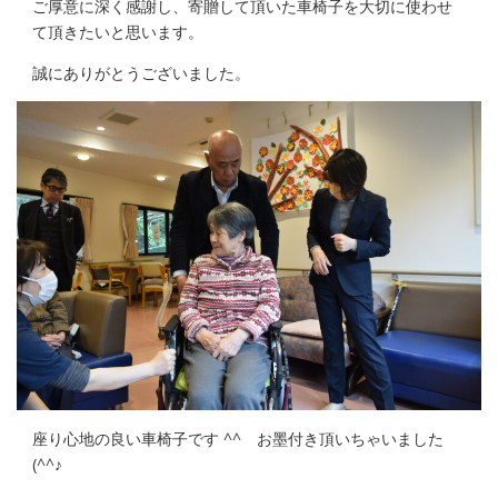
ご厚意に深く感謝し、寄贈して頂いた車椅子を大切に使わせ
て頂きたいと思います。
誠にありがとうございました。
座り心地の良い車椅子です ^^ お墨付き頂いちゃいました
(^^♪