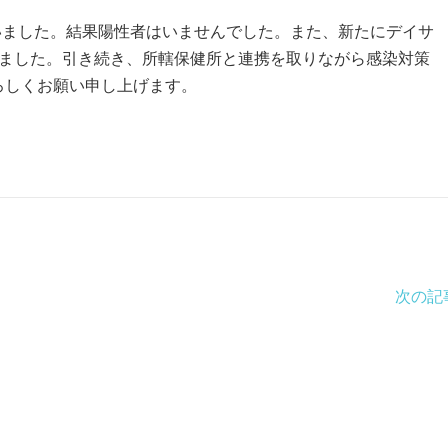
いました。結果陽性者はいませんでした。また、新たにデイサ
れました。引き続き、所轄保健所と連携を取りながら感染対策
ろしくお願い申し上げます。
次の記