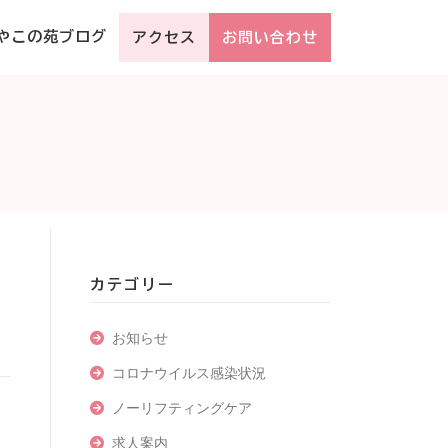
やこの苑ブログ
アクセス
お問い合わせ
カテゴリー
お知らせ
コロナウイルス感染状況
ノーリフティングケア
求人案内