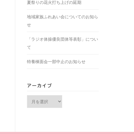
夏祭りの花火打ち上げの延期
地域家族ふれあい会についてのお知ら
せ
「ラジオ体操優良団体等表彰」につい
て
特養棟面会一部中止のお知らせ
アーカイブ
アーカイブ