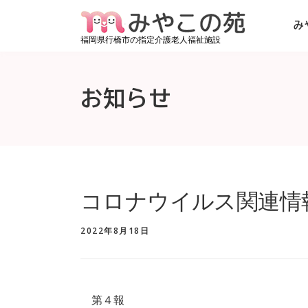
コンテンツへスキップ
み
福岡県行橋市の指定介護老人福祉施設
お知らせ
コロナウイルス関連情報(R
2022年8月18日
第４報