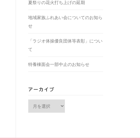
夏祭りの花火打ち上げの延期
地域家族ふれあい会についてのお知ら
せ
「ラジオ体操優良団体等表彰」につい
て
特養棟面会一部中止のお知らせ
アーカイブ
アーカイブ