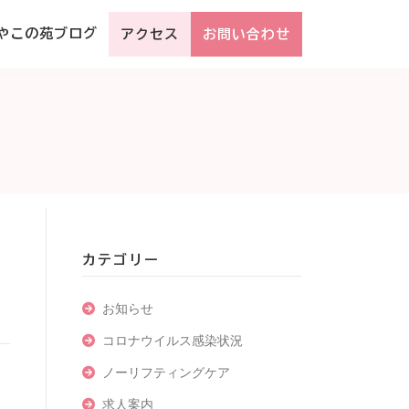
やこの苑ブログ
アクセス
お問い合わせ
カテゴリー
お知らせ
コロナウイルス感染状況
ノーリフティングケア
求人案内