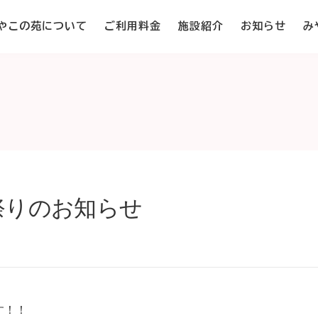
やこの苑について
ご利用料金
施設紹介
お知らせ
み
夏祭りのお知らせ
す！！