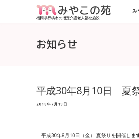
コンテンツへスキップ
み
福岡県行橋市の指定介護老人福祉施設
お知らせ
平成30年8月10日 
2018年7月19日
平成30年8月10日（金） 夏祭りを開催しま