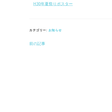
H30年夏祭りポスター
カテゴリー:
お知らせ
前の記事