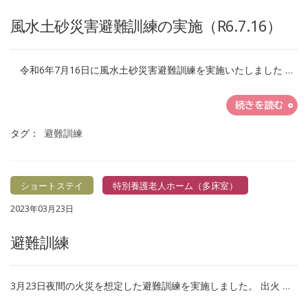
風水土砂災害避難訓練の実施（R6.7.16）
令和6年7月16日に風水土砂災害避難訓練を実施いたしました …
続きを読む
タグ：
避難訓練
ショートステイ
特別養護老人ホーム（多床室）
2023年03月23日
避難訓練
3月23日夜間の火災を想定した避難訓練を実施しました。 出火 …