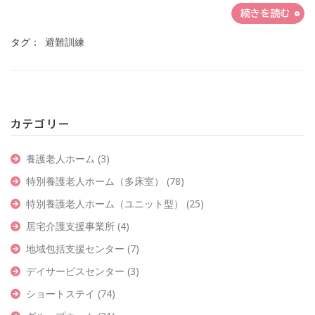
続きを読む
タグ：
避難訓練
カテゴリー
養護老人ホーム
(3)
特別養護老人ホーム（多床室）
(78)
特別養護老人ホーム（ユニット型）
(25)
居宅介護支援事業所
(4)
地域包括支援センター
(7)
デイサービスセンター
(3)
ショートステイ
(74)