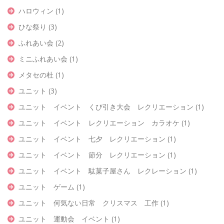
ハロウィン
(1)
ひな祭り
(3)
ふれあい会
(2)
ミニふれあい会
(1)
メタセの杜
(1)
ユニット
(3)
ユニット イベント くび引き大会 レクリエーション
(1)
ユニット イベント レクリエーション カラオケ
(1)
ユニット イベント 七夕 レクリエーション
(1)
ユニット イベント 節分 レクリエーション
(1)
ユニット イベント 駄菓子屋さん レクレーション
(1)
ユニット ゲーム
(1)
ユニット 何気ない日常 クリスマス 工作
(1)
ユニット 運動会 イベント
(1)