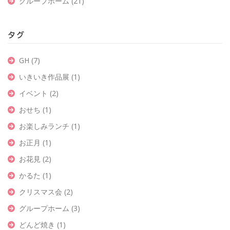
グループホーム
(21)
タグ
GH
(7)
いきいき作品展
(1)
イベント
(2)
おせち
(1)
お楽しみランチ
(1)
お正月
(1)
お花見
(2)
かるた
(1)
クリスマス会
(2)
グループホーム
(3)
どんど焼き
(1)