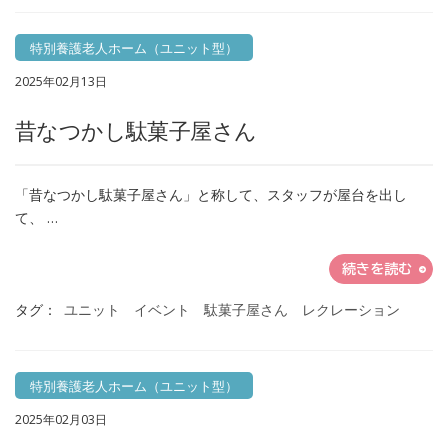
特別養護老人ホーム（ユニット型）
2025年02月13日
昔なつかし駄菓子屋さん
「昔なつかし駄菓子屋さん」と称して、スタッフが屋台を出し
て、 …
続きを読む
タグ：
ユニット イベント 駄菓子屋さん レクレーション
特別養護老人ホーム（ユニット型）
2025年02月03日