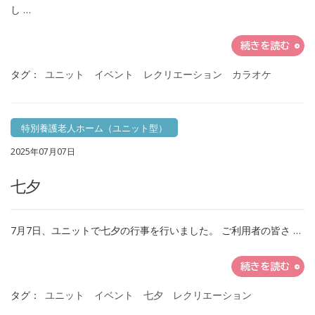
し …
続きを読む
タグ：
ユニット イベント レクリエーション カラオケ
特別養護老人ホーム（ユニット型）
2025年07月07日
七夕
7月7日、ユニットで七夕の行事を行いました。 ご利用者の皆さ …
続きを読む
タグ：
ユニット イベント 七夕 レクリエーション