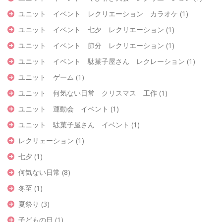
ユニット イベント レクリエーション カラオケ
(1)
ユニット イベント 七夕 レクリエーション
(1)
ユニット イベント 節分 レクリエーション
(1)
ユニット イベント 駄菓子屋さん レクレーション
(1)
ユニット ゲーム
(1)
ユニット 何気ない日常 クリスマス 工作
(1)
ユニット 運動会 イベント
(1)
ユニット 駄菓子屋さん イベント
(1)
レクリェーション
(1)
七夕
(1)
何気ない日常
(8)
冬至
(1)
夏祭り
(3)
子どもの日
(1)