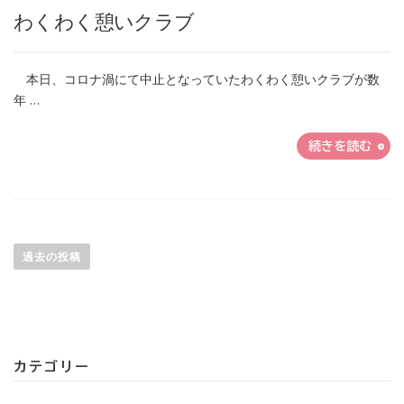
わくわく憩いクラブ
本日、コロナ渦にて中止となっていたわくわく憩いクラブが数
年 …
続きを読む
投稿ナビゲーション
過去の投稿
カテゴリー