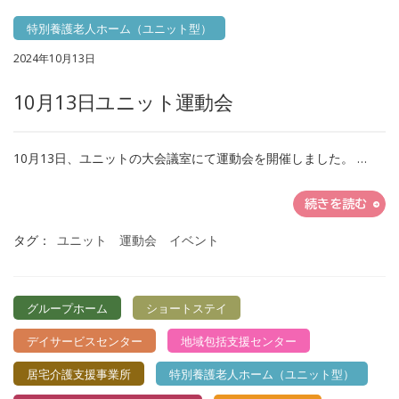
特別養護老人ホーム（ユニット型）
2024年10月13日
10月13日ユニット運動会
10月13日、ユニットの大会議室にて運動会を開催しました。 …
続きを読む
タグ：
ユニット 運動会 イベント
グループホーム
ショートステイ
デイサービスセンター
地域包括支援センター
居宅介護支援事業所
特別養護老人ホーム（ユニット型）