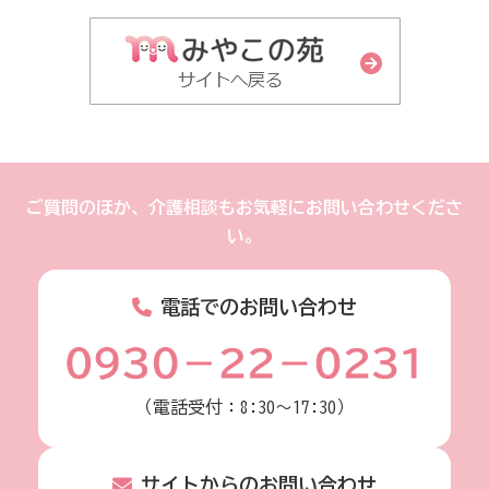
ご質問のほか、介護相談もお気軽にお問い合わせくださ
い。
電話でのお問い合わせ
（電話受付：8:30～17:30）
サイトからのお問い合わせ