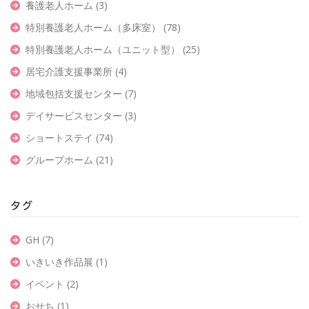
養護老人ホーム
(3)
特別養護老人ホーム（多床室）
(78)
特別養護老人ホーム（ユニット型）
(25)
居宅介護支援事業所
(4)
地域包括支援センター
(7)
デイサービスセンター
(3)
ショートステイ
(74)
グループホーム
(21)
タグ
GH
(7)
いきいき作品展
(1)
イベント
(2)
おせち
(1)