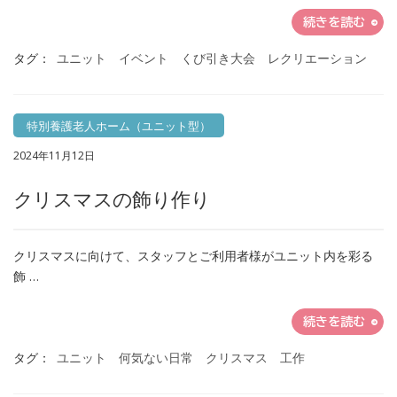
続きを読む
タグ：
ユニット イベント くび引き大会 レクリエーション
特別養護老人ホーム（ユニット型）
2024年11月12日
クリスマスの飾り作り
クリスマスに向けて、スタッフとご利用者様がユニット内を彩る
飾 …
続きを読む
タグ：
ユニット 何気ない日常 クリスマス 工作