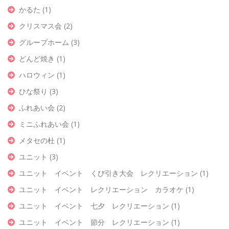
かるた
(1)
クリスマス会
(2)
グループホーム
(3)
どんど焼き
(1)
ハロウィン
(1)
ひな祭り
(3)
ふれあい会
(2)
ミニふれあい会
(1)
メタセの杜
(1)
ユニット
(3)
ユニット イベント くび引き大会 レクリエーション
(1)
ユニット イベント レクリエーション カラオケ
(1)
ユニット イベント 七夕 レクリエーション
(1)
ユニット イベント 節分 レクリエーション
(1)