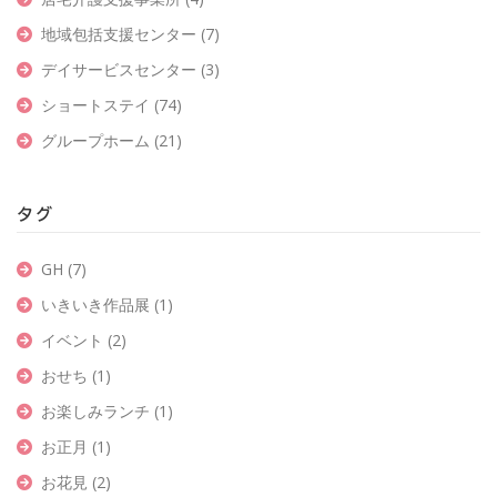
地域包括支援センター
(7)
デイサービスセンター
(3)
ショートステイ
(74)
グループホーム
(21)
タグ
GH
(7)
いきいき作品展
(1)
イベント
(2)
おせち
(1)
お楽しみランチ
(1)
お正月
(1)
お花見
(2)