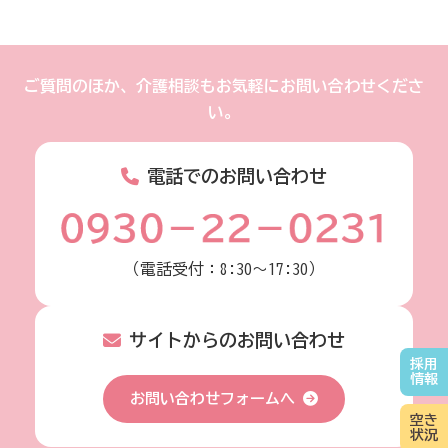
ご質問のほか、介護相談もお気軽にお問い合わせくださ
い。
電話でのお問い合わせ
（電話受付：8:30～17:30）
サイトからのお問い合わせ
採用
情報
お問い合わせフォームへ
空き
状況