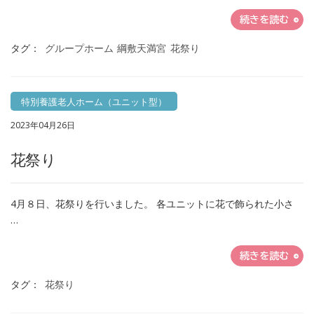
続きを読む
タグ：
グループホーム
綱敷天満宮
花祭り
特別養護老人ホーム（ユニット型）
2023年04月26日
花祭り
4月８日、花祭りを行いました。 各ユニットに花で飾られた小さ
…
続きを読む
タグ：
花祭り