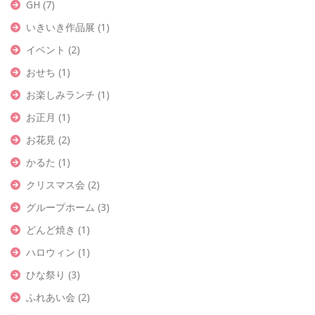
GH
(7)
いきいき作品展
(1)
イベント
(2)
おせち
(1)
お楽しみランチ
(1)
お正月
(1)
お花見
(2)
かるた
(1)
クリスマス会
(2)
グループホーム
(3)
どんど焼き
(1)
ハロウィン
(1)
ひな祭り
(3)
ふれあい会
(2)