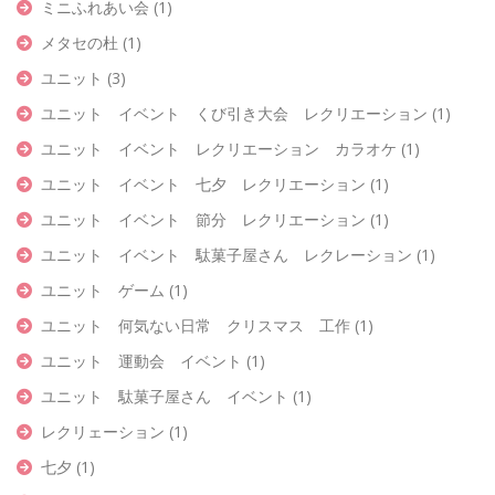
ミニふれあい会
(1)
メタセの杜
(1)
ユニット
(3)
ユニット イベント くび引き大会 レクリエーション
(1)
ユニット イベント レクリエーション カラオケ
(1)
ユニット イベント 七夕 レクリエーション
(1)
ユニット イベント 節分 レクリエーション
(1)
ユニット イベント 駄菓子屋さん レクレーション
(1)
ユニット ゲーム
(1)
ユニット 何気ない日常 クリスマス 工作
(1)
ユニット 運動会 イベント
(1)
ユニット 駄菓子屋さん イベント
(1)
レクリェーション
(1)
七夕
(1)