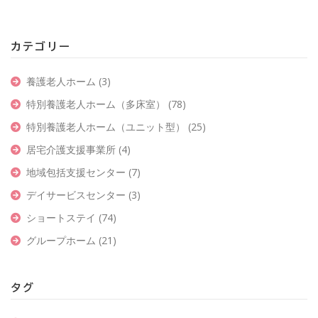
カテゴリー
養護老人ホーム
(3)
特別養護老人ホーム（多床室）
(78)
特別養護老人ホーム（ユニット型）
(25)
居宅介護支援事業所
(4)
地域包括支援センター
(7)
デイサービスセンター
(3)
ショートステイ
(74)
グループホーム
(21)
タグ