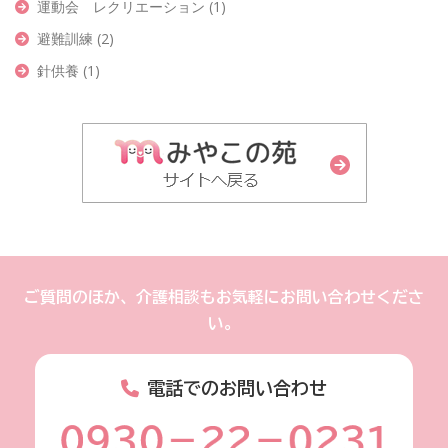
運動会 レクリエーション
(1)
避難訓練
(2)
針供養
(1)
ご質問のほか、介護相談もお気軽にお問い合わせくださ
い。
電話でのお問い合わせ