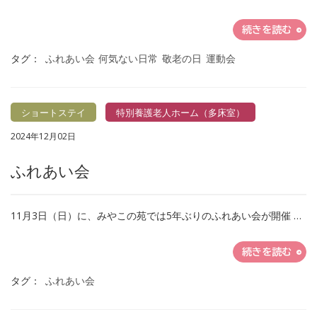
続きを読む
タグ：
ふれあい会
何気ない日常
敬老の日
運動会
ショートステイ
特別養護老人ホーム（多床室）
2024年12月02日
ふれあい会
11月3日（日）に、みやこの苑では5年ぶりのふれあい会が開催 …
続きを読む
タグ：
ふれあい会