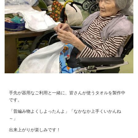
手先が器用なご利用と一緒に、皆さんが使うタオルを製作中
です。
「昔編み物よくしよったんよ」「なかなか上手くいかんね
～」
出来上がりが楽しみです！