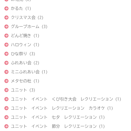
かるた
(1)
クリスマス会
(2)
グループホーム
(3)
どんど焼き
(1)
ハロウィン
(1)
ひな祭り
(3)
ふれあい会
(2)
ミニふれあい会
(1)
メタセの杜
(1)
ユニット
(3)
ユニット イベント くび引き大会 レクリエーション
(1)
ユニット イベント レクリエーション カラオケ
(1)
ユニット イベント 七夕 レクリエーション
(1)
ユニット イベント 節分 レクリエーション
(1)