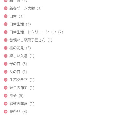
新年度
(1)
新春ゲーム大会
(3)
日常
(3)
日常生活
(3)
日常生活 レクリエーション
(2)
昔懐かし駄菓子屋さん
(1)
桜の花見
(2)
楽しい入浴
(1)
母の日
(3)
父の日
(1)
生花クラブ
(1)
端午の節句
(1)
節分
(5)
綱敷天満宮
(1)
花祭り
(4)