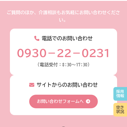
ご質問のほか、介護相談もお気軽にお問い合わせくださ
い。
電話でのお問い合わせ
（電話受付：8:30～17:30）
サイトからのお問い合わせ
採用
情報
お問い合わせフォームへ
空き
状況