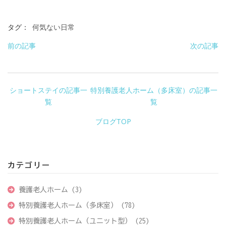
タグ：
何気ない日常
前の記事
次の記事
ショートステイの記事一
特別養護老人ホーム（多床室）の記事一
覧
覧
ブログTOP
カテゴリー
養護老人ホーム
(3)
特別養護老人ホーム（多床室）
(78)
特別養護老人ホーム（ユニット型）
(25)