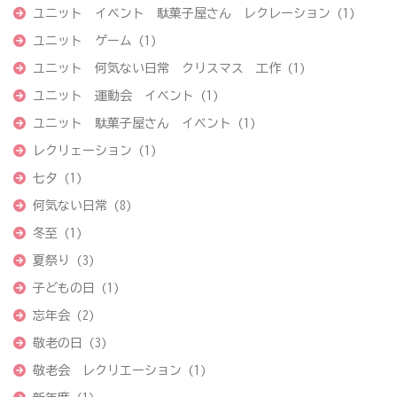
ユニット イベント 駄菓子屋さん レクレーション
(1)
ユニット ゲーム
(1)
ユニット 何気ない日常 クリスマス 工作
(1)
ユニット 運動会 イベント
(1)
ユニット 駄菓子屋さん イベント
(1)
レクリェーション
(1)
七夕
(1)
何気ない日常
(8)
冬至
(1)
夏祭り
(3)
子どもの日
(1)
忘年会
(2)
敬老の日
(3)
敬老会 レクリエーション
(1)