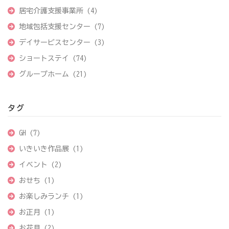
居宅介護支援事業所
(4)
地域包括支援センター
(7)
デイサービスセンター
(3)
ショートステイ
(74)
グループホーム
(21)
タグ
GH
(7)
いきいき作品展
(1)
イベント
(2)
おせち
(1)
お楽しみランチ
(1)
お正月
(1)
お花見
(2)