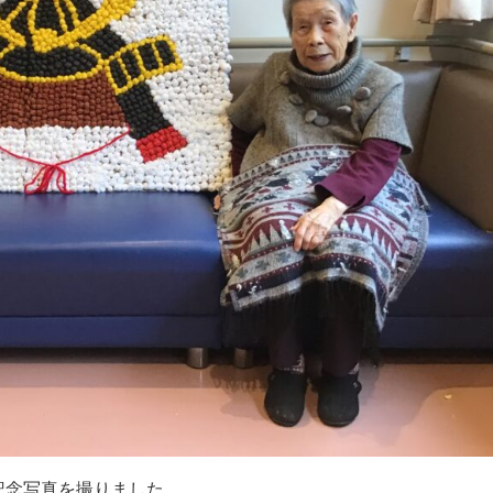
記念写真を撮りました。