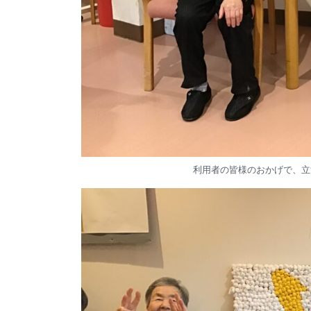
利用者の皆様のおかげで、立