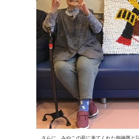
さらに、みやこの苑に来てくれた御神輿と