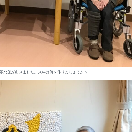
派な兜が出来ました。来年は何を作りましょうか☆