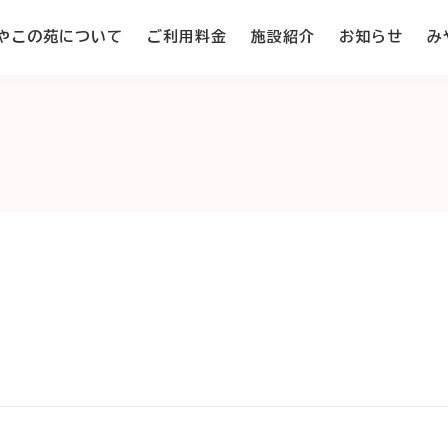
やこの苑について
ご利用料金
施設紹介
お知らせ
み